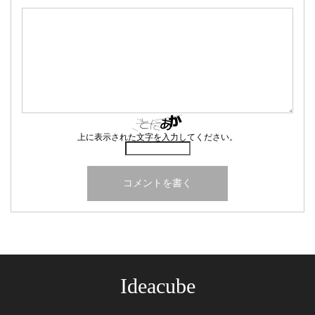
上に表示された文字を入力してください。
Ideacube