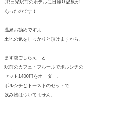
JR日光駅前のホテルに日帰り温泉が
あったのです！
温泉お勧めですよ。
土地の気をしっかりと頂けますから。
まず腹ごしらえ、と
駅前のカフェ・フルールでボルシチの
セット1400円をオーダー。
ボルシチとトーストのセットで
飲み物はついてません。