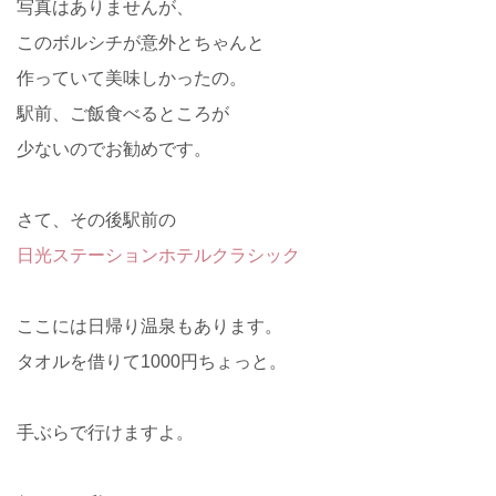
写真はありませんが、
このボルシチが意外とちゃんと
作っていて美味しかったの。
駅前、ご飯食べるところが
少ないのでお勧めです。
さて、その後駅前の
日光ステーションホテルクラシック
ここには日帰り温泉もあります。
タオルを借りて1000円ちょっと。
手ぶらで行けますよ。