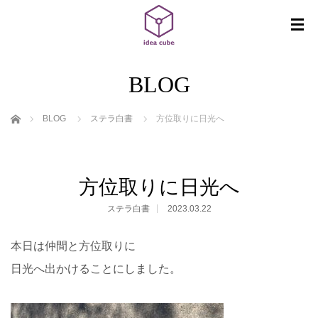
BLOG
ホーム
BLOG
ステラ白書
方位取りに日光へ
方位取りに日光へ
ステラ白書
2023.03.22
本日は仲間と方位取りに
日光へ出かけることにしました。