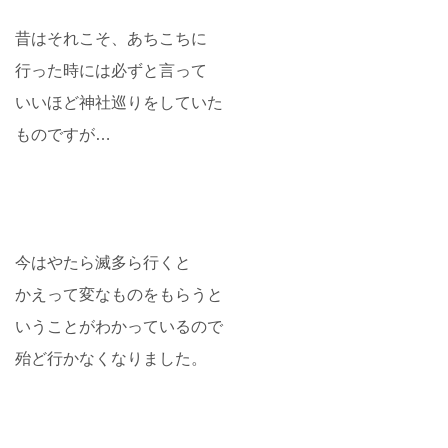
昔はそれこそ、あちこちに
行った時には必ずと言って
いいほど神社巡りをしていた
ものですが…
今はやたら滅多ら行くと
かえって変なものをもらうと
いうことがわかっているので
殆ど行かなくなりました。