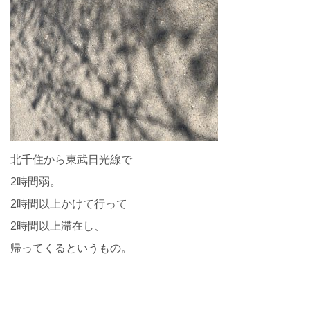
北千住から東武日光線で
2時間弱。
2時間以上かけて行って
2時間以上滞在し、
帰ってくるというもの。