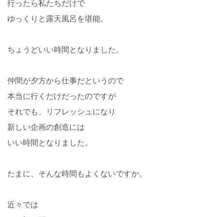
行ったら私たちだけで
ゆっくりと露天風呂を堪能。
ちょうどいい時間となりました。
仲間が夕方から仕事だというので
本当に行くだけだったのですが
それでも、リフレッシュになり
新しい企画の創造には
いい時間となりました。
たまに、そんな時間もよくないですか。
近々では