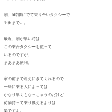
朝、5時前にでて乗り合いタクシーで
羽田まで…。
最近、朝が早い時は
この乗合タクシーを使って
いるのですが、
まあまあ便利。
家の前まで迎えにきてくれるので
一緒に乗る人によっては
かなり早くもなっちゃうのだけど
荷物持って乗り換えるよりは
楽ですよ。