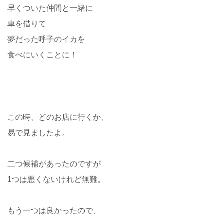
早くついた仲間と一緒に
車を借りて
夢だった呼子のイカを
食べにいくことに！
この時、どのお店に行くか、
易で見ましたよ。
二つ候補があったのですが
1つは悪くないけれど無難。
もう一つは良かったので、