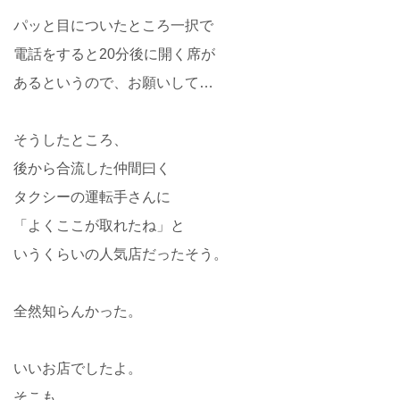
パッと目についたところ一択で
電話をすると20分後に開く席が
あるというので、お願いして…
そうしたところ、
後から合流した仲間曰く
タクシーの運転手さんに
「よくここが取れたね」と
いうくらいの人気店だったそう。
全然知らんかった。
いいお店でしたよ。
そこも…