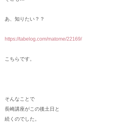
あ、知りたい？？
https://tabelog.com/matome/22169/
こちらです。
そんなことで
長崎講座がこの後土日と
続くのでした。