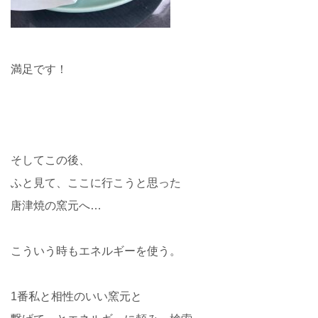
満足です！
そしてこの後、
ふと見て、ここに行こうと思った
唐津焼の窯元へ…
こういう時もエネルギーを使う。
1番私と相性のいい窯元と