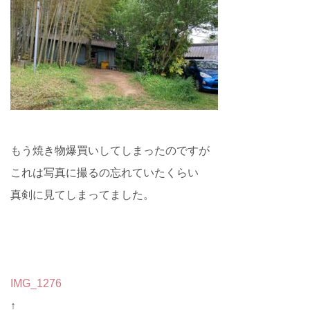
もう焼き物爆買いしてしまったのですが
これは写真に撮るの忘れていたくらい
真剣に見てしまってました。
IMG_1276
↑