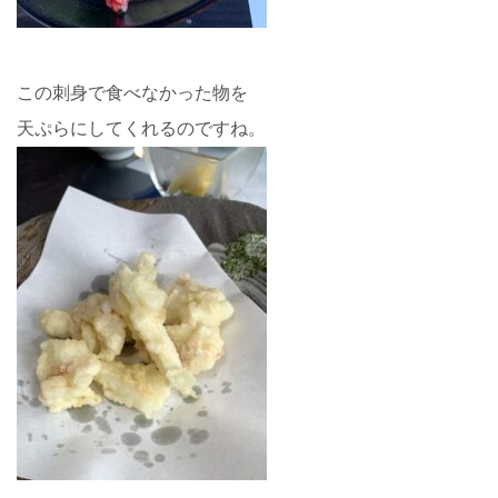
この刺身で食べなかった物を
天ぷらにしてくれるのですね。