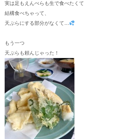
実は足もえんぺらも生で食べたくて
結構食べちゃって、
天ぷらにする部分がなくて…
もう一つ
天ぷらも頼んじゃった！