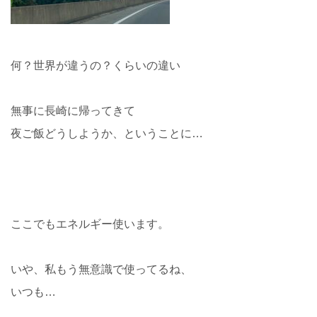
何？世界が違うの？くらいの違い
無事に長崎に帰ってきて
夜ご飯どうしようか、ということに…
ここでもエネルギー使います。
いや、私もう無意識で使ってるね、
いつも…