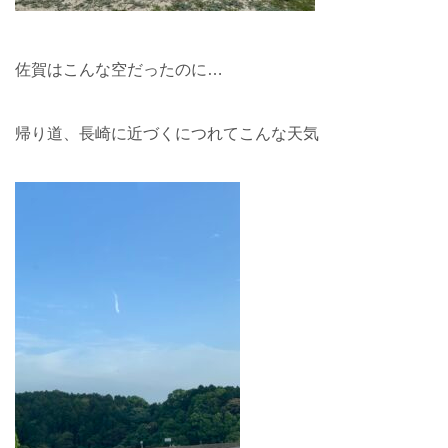
佐賀はこんな空だったのに…
帰り道、長崎に近づくにつれてこんな天気