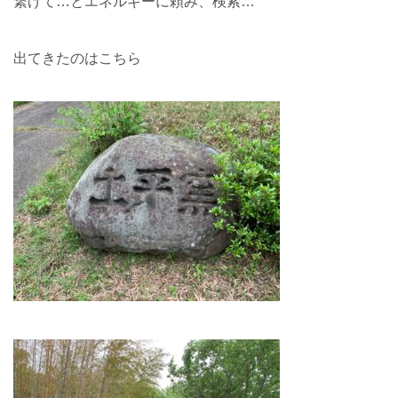
繋げて…とエネルギーに頼み、検索…
出てきたのはこちら