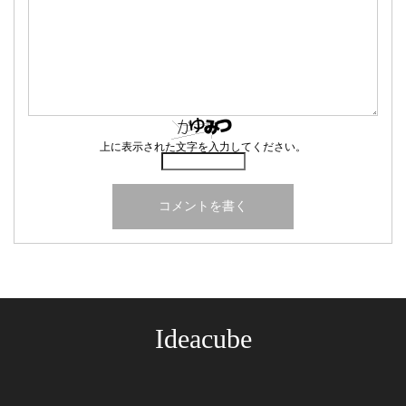
上に表示された文字を入力してください。
Ideacube