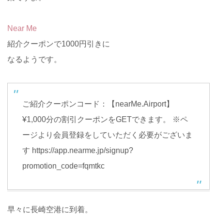
Near Me
紹介クーポンで1000円引きに
なるようです。
ご紹介クーポンコード：【nearMe.Airport】
¥1,000分の割引クーポンをGETできます。 ※ペ
ージより会員登録をしていただく必要がございま
す https://app.nearme.jp/signup?
promotion_code=fqmtkc
早々に長崎空港に到着。