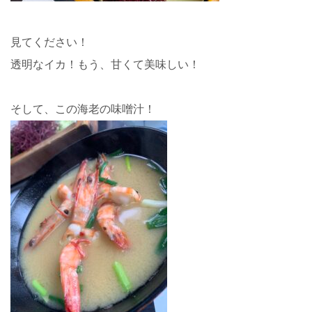
見てください！
透明なイカ！もう、甘くて美味しい！
そして、この海老の味噌汁！