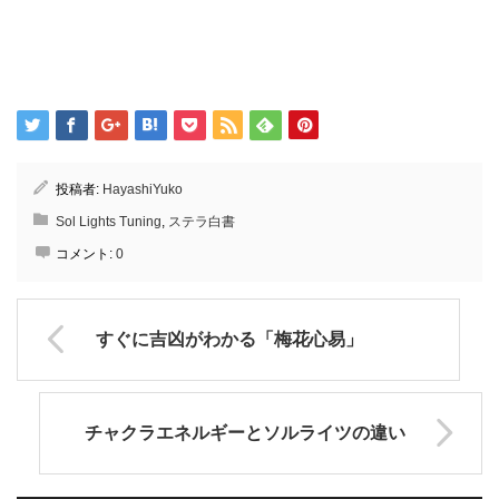
投稿者:
HayashiYuko
Sol Lights Tuning
,
ステラ白書
コメント:
0
すぐに吉凶がわかる「梅花心易」
チャクラエネルギーとソルライツの違い