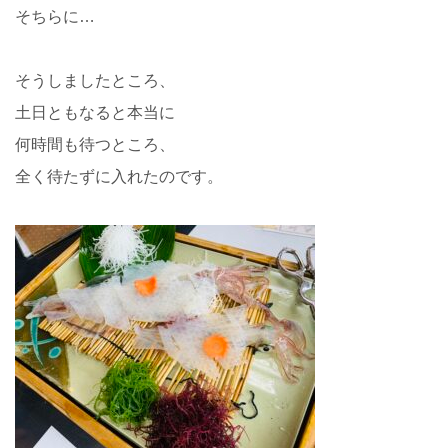
そちらに…
そうしましたところ、
土日ともなると本当に
何時間も待つところ、
全く待たずに入れたのです。