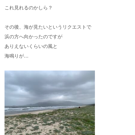
これ見れるのかしら？
その後、海が見たいというリクエストで
浜の方へ向かったのですが
ありえないくらいの風と
海鳴りが…