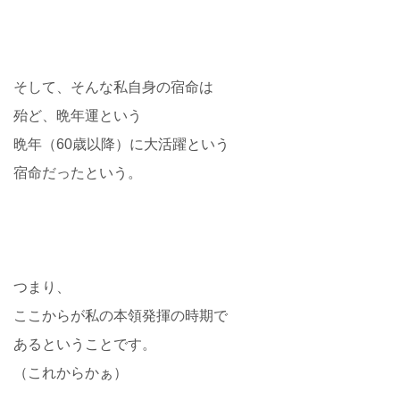
そして、そんな私自身の宿命は
殆ど、晩年運という
晩年（60歳以降）に大活躍という
宿命だったという。
つまり、
ここからが私の本領発揮の時期で
あるということです。
（これからかぁ）