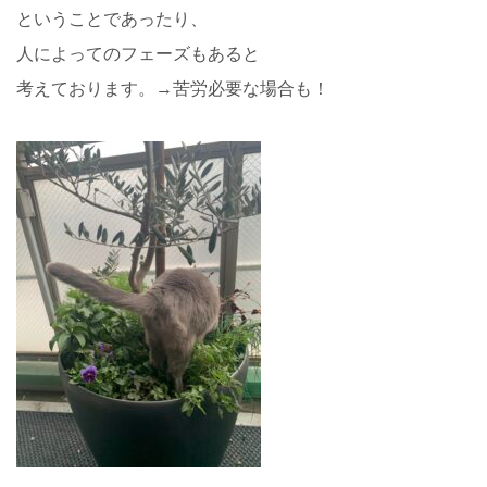
ということであったり、
人によってのフェーズもあると
考えております。→苦労必要な場合も！