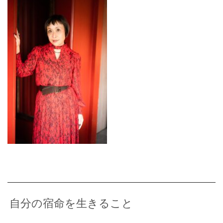
自分の宿命を生きること