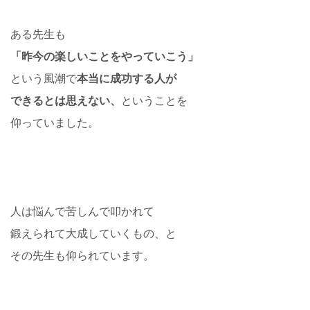
ある先生も
「昨今の楽しいことをやっていこう」
という風潮で
本当に成功する人が
できるとは思えない、
ということを
仰っていました。
人は悩んで苦しんで叩かれて
鍛えられて大成していくもの、と
その先生も仰られています。