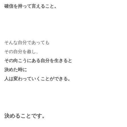
確信を持って言えること。
そんな自分であっても
その自分を赦し、
その向こうにある自分を生きると
決めた時に
人は変わっていくことができる。
決めることです。