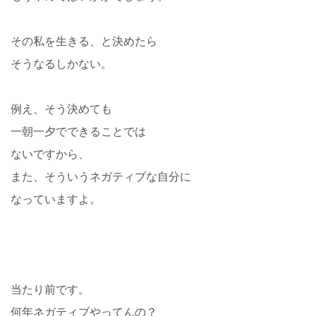
その私を生きる、と決めたら
そうなるしかない。
例え、そう決めても
一朝一夕でできることでは
ないですから、
また、そういうネガティブな自分に
なっていますよ。
当たり前です。
何年ネガティブやってんの？