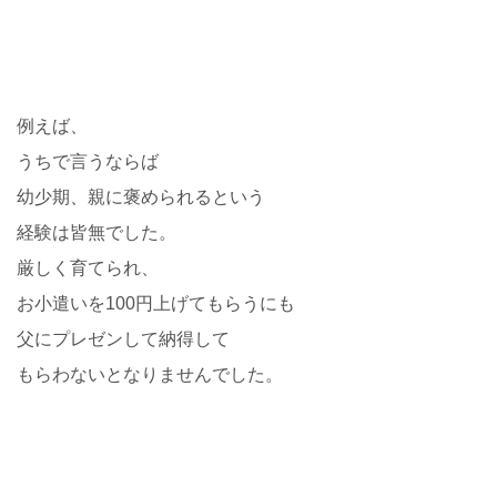
例えば、
うちで言うならば
幼少期、親に褒められるという
経験は皆無でした。
厳しく育てられ、
お小遣いを100円上げてもらうにも
父にプレゼンして納得して
もらわないとなりませんでした。