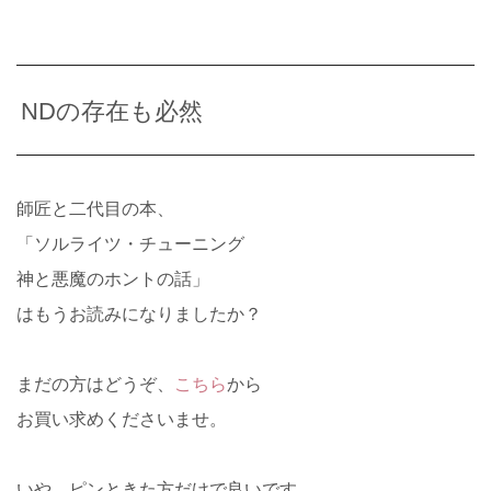
NDの存在も必然
師匠と二代目の本、
「ソルライツ・チューニング
神と悪魔のホントの話」
はもうお読みになりましたか？
まだの方はどうぞ、
こちら
から
お買い求めくださいませ。
いや、ピンときた方だけで良いです。