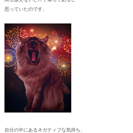
思っていたのです。
自分の中にあるネガティブな気持ち、