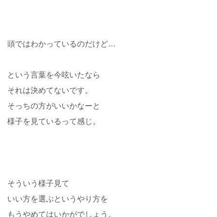
頭ではわかっているのだけど…
という言葉を今呟いたなら
それは決めてないです。
そっちの方がいいかなーと
様子を見ているって感じ。
そういう様子見て
いい方を選ぶというやり方を
もうやめてはいかがでしょう。