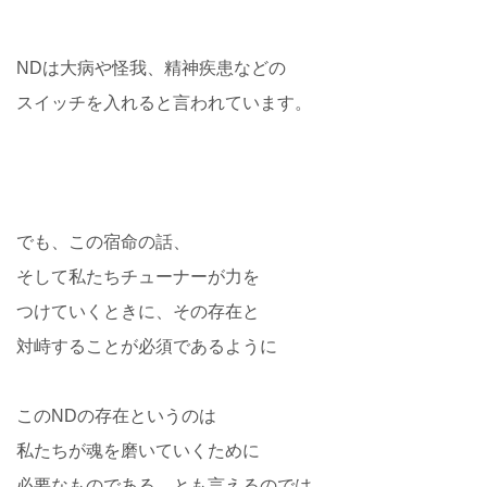
NDは大病や怪我、精神疾患などの
スイッチを入れると言われています。
でも、この宿命の話、
そして私たちチューナーが力を
つけていくときに、その存在と
対峙することが必須であるように
このNDの存在というのは
私たちが魂を磨いていくために
必要なものである、とも言えるのでは