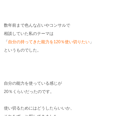
数年前まで色んな占いやコンサルで
相談していた私のテーマは
「
自分の持ってきた能力を120％使い切りたい
」
というものでした。
自分の能力を使っている感じが
20％くらいだったのです。
使い切るためにはどうしたらいいか、