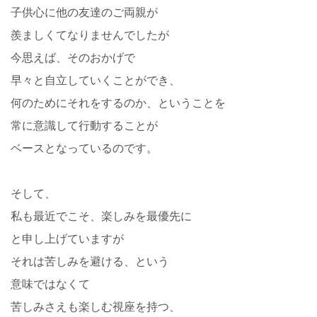
子供心に他の友達のご両親が
羨ましくてなりませんでしたが
今思えば、そのおかげで
早々と自立していくことができ、
何のためにそれをするのか、ということを
常に意識して行動することが
ベースとなっているのです。
そして、
私も最近でこそ、楽しみを最優先に
と申し上げていますが
それは苦しみを避ける、という
意味ではなくて
苦しみさえも楽しむ視座を持つ、