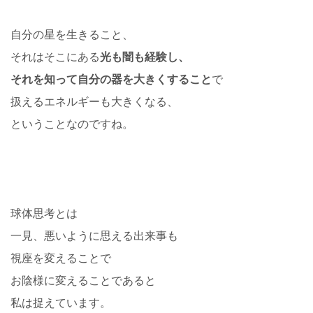
自分の星を生きること、
それはそこにある
光も闇も経験し、
それを知って自分の器を大きくすること
で
扱えるエネルギーも大きくなる、
ということなのですね。
球体思考とは
一見、悪いように思える出来事も
視座を変えることで
お陰様に変えることであると
私は捉えています。