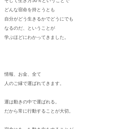
そして生き方50％ということで
どんな宿命を持とうとも
自分がどう生きるかでどうにでも
なるのだ、ということが
学ぶほどにわかってきました。
情報、お金、全て
人のご縁で運ばれてきます。
運は動きの中で運ばれる。
だから常に行動することが大切。