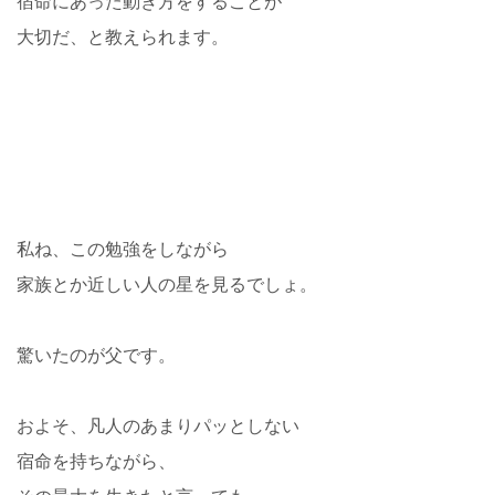
宿命にあった動き方をすることが
大切だ、と教えられます。
私ね、この勉強をしながら
家族とか近しい人の星を見るでしょ。
驚いたのが父です。
およそ、凡人のあまりパッとしない
宿命を持ちながら、