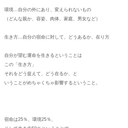
環境…自分の外にあり、変えられないもの
（どんな親か、容姿、肉体、家庭、男女など）
生き方…自分の宿命に対して、どうあるか、在り方
自分が望む運命を生きるということは
この「生き方」
それをどう捉えて、どう在るか、と
いうことがめちゃくちゃ影響するということ。
宿命は25％、環境25％、