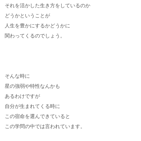
それを活かした生き方をしているのか
どうかということが
人生を豊かにするかどうかに
関わってくるのでしょう。
そんな時に
星の強弱や特性なんかも
あるわけですが
自分が生まれてくる時に
この宿命を選んできていると
この学問の中では言われています。