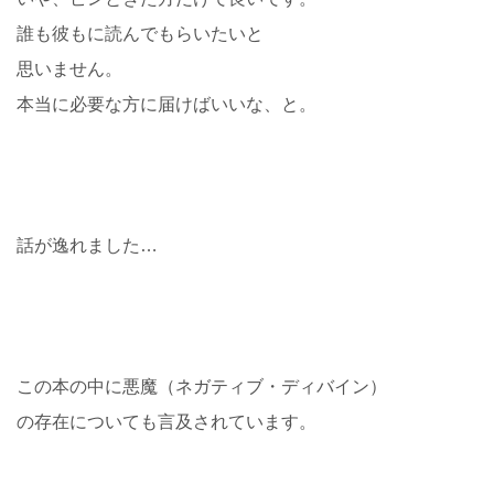
誰も彼もに読んでもらいたいと
思いません。
本当に必要な方に届けばいいな、と。
話が逸れました…
この本の中に悪魔（ネガティブ・ディバイン）
の存在についても言及されています。