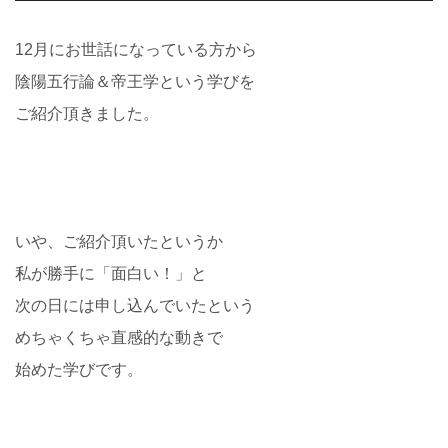
12月にお世話になっている方から
陰陽五行論＆帝王学という学びを
ご紹介頂きました。
いや、ご紹介頂いたというか
私が勝手に「面白い！」と
次の日には申し込んでいたという
めちゃくちゃ直感的な動きで
始めた学びです。