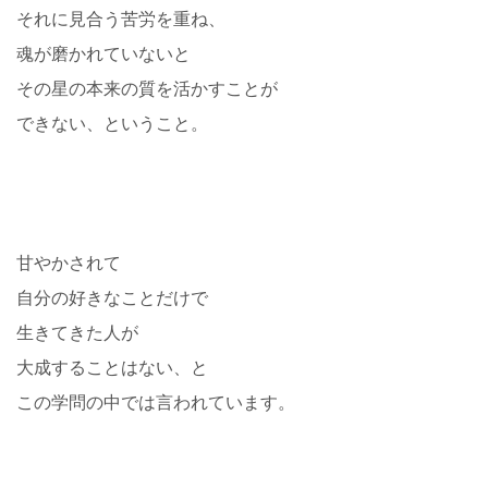
それに見合う苦労を重ね、
魂が磨かれていないと
その星の本来の質を活かすことが
できない、ということ。
甘やかされて
自分の好きなことだけで
生きてきた人が
大成することはない、と
この学問の中では言われています。