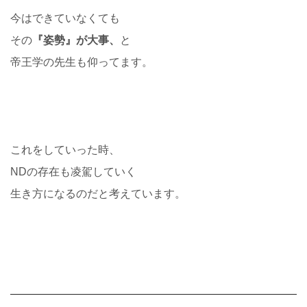
今はできていなくても
その
『姿勢』が大事、
と
帝王学の先生も仰ってます。
これをしていった時、
NDの存在も凌駕していく
生き方になるのだと考えています。