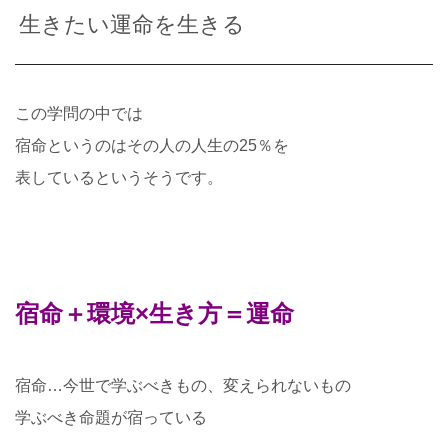
生きたい運命を生きる
この学問の中では
宿命というのはその人の人生の25％を
表しているというそうです。
宿命＋環境×生き方＝運命
宿命…今世で学ぶべきもの、変えられないもの
学ぶべき命題が宿っている