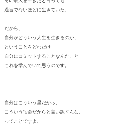
その最大を生きたと言っても
過言でないほどに生きていた。
だから、
自分がどういう人生を生きるのか、
ということをどれだけ
自分にコミットすることなんだ、と
これを学んでいて思うのです。
自分はこういう星だから、
こういう宿命だからと言い訳すんな、
ってことですよ。