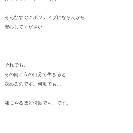
そんなすぐにポジティブにならんから
安心してください。
それでも、
その向こうの自分で生きると
決めるのです。何度でも…
嫌にやるほど何度でも、です。