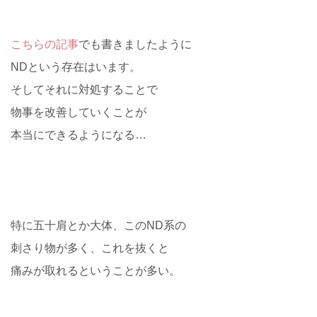
こちらの記事
でも書きましたように
NDという存在はいます。
そしてそれに対処することで
物事を改善していくことが
本当にできるようになる…
特に五十肩とか大体、このND系の
刺さり物が多く、これを抜くと
痛みが取れるということが多い。