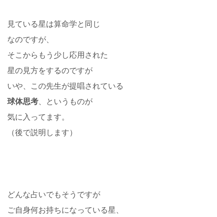
見ている星は算命学と同じ
なのですが、
そこからもう少し応用された
星の見方をするのですが
いや、この先生が提唱されている
球体思考
、というものが
気に入ってます。
（後で説明します）
どんな占いでもそうですが
ご自身何お持ちになっている星、