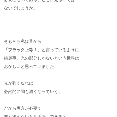
ないでしょうか。
そもそも私は昔から
「ブラック上等！」
と言っているように
綺麗事、光の部分しかないという世界は
おかしいと思っていました。
光が強くなれば
必然的に闇も濃くなっていく。
だから両方が必要で
闇も扱えないと片手落ちであると