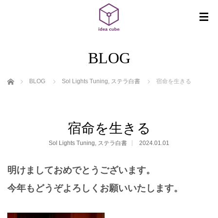
BLOG
ホーム
BLOG
Sol Lights Tuning
,
ステラ白書
宿命を生きる
宿命を生きる
Sol Lights Tuning
,
ステラ白書
2024.01.01
明けましておめでとうございます。
今年もどうぞよろしく
お願いいたします。