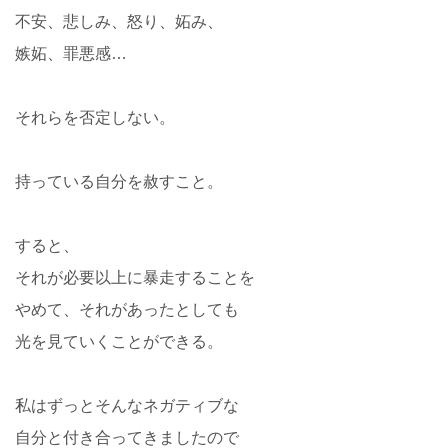
不安、悲しみ、怒り、妬み、
嫉妬、罪悪感…
それらを否定しない。
持っている自分を赦すこと。
すると、
それが必要以上に暴走することを
やめて、それがあったとしても
光を見ていくことができる。
私はずっとそんなネガティブな
自分と付き合ってきましたので