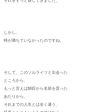
それをずっと探してきました。
しかし、
時が満ちていなかったのですね。
そして、このソルライツと出会った
ところから、
もっと言えば師匠から名前を貰った
あたりから、
それまでの人生とは全く違う、