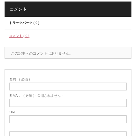
コメント
トラックバック ( 0 )
コメント ( 0 )
この記事へのコメントはありません。
名前
( 必須 )
E-MAIL
( 必須 ) - 公開されません -
URL