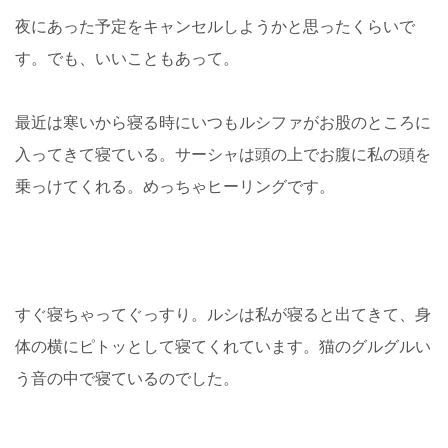
夜にあった予定をキャンセルしようかと思ったくらいで
す。でも、いいこともあって。
最近は寒いから寝る時にいつもルシファがお股のところに
入ってきて寝ている。サーシャは頭の上でお腹に私の頭を
乗っけてくれる。めっちゃヒーリングです。
すぐ寝ちゃってぐっすり。ルシは私が寝ると出てきて、身
体の横にピトッとして寝てくれています。猫のグルグルい
う音の中で寝ているのでした。