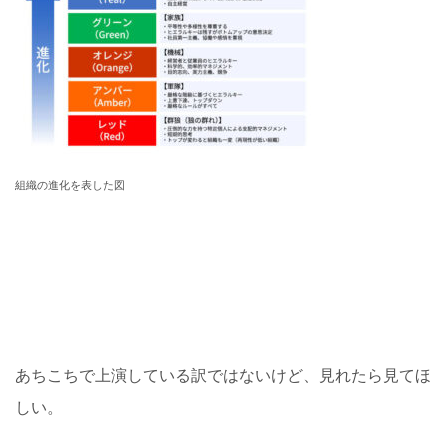
組織の進化を表した図
あちこちで上演している訳ではないけど、見れたら見てほ
しい。