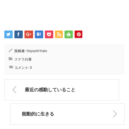
投稿者:
HayashiYuko
ステラ白書
コメント:
0
最近の感動していること
能動的に生きる