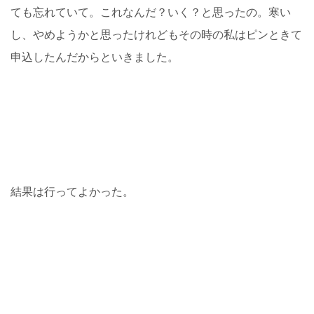
ても忘れていて。これなんだ？いく？と思ったの。寒い
し、やめようかと思ったけれどもその時の私はピンときて
申込したんだからといきました。
結果は行ってよかった。