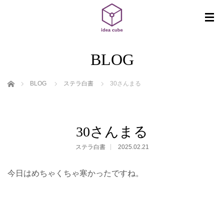
BLOG
ホーム
BLOG
ステラ白書
30さんまる
30さんまる
ステラ白書
2025.02.21
今日はめちゃくちゃ寒かったですね。