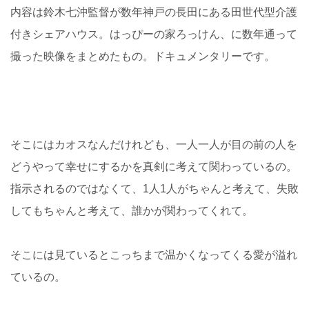
内容は鈴木七沖監督が数年神戸の長田にある田世代型介護
付きシェアハウス。はっぴーの家ろっけん、に数年通って
撮った映像をまとめたもの。ドキュメンタリーです。
そこにはカオスなんだけれども、一人一人が目の前の人を
どうやって幸せにするかを真剣に考えて関わっているの。
指示されるのではなくて、1人1人がちゃんと考えて、失敗
してもちゃんと考えて、誰かが関わってくれて。
そこには見ているとこっちまで温かくなってくる愛が溢れ
ているの。