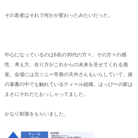
その若者はそれで何かが変わったみたいだった。
中心になっているのは6名の30代の方々。その方々の感
性、考え方、在り方がこれからの未来を見せてくれる感
覚。会場には元ソニー常務の天外さんもいらしていて、彼
の著書の中でも触れているティール組織、はっぴーの家は
まさにそれだとおっしゃってました。
かなり刺激をもらいました。