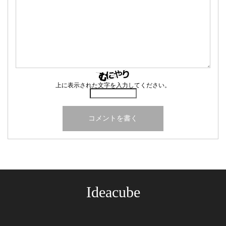
上に表示された文字を入力してください。
Ideacube