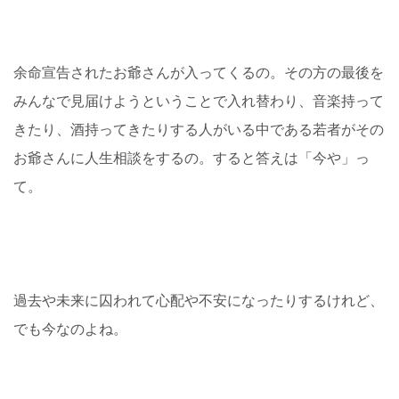
余命宣告されたお爺さんが入ってくるの。その方の最後を
みんなで見届けようということで入れ替わり、音楽持って
きたり、酒持ってきたりする人がいる中である若者がその
お爺さんに人生相談をするの。すると答えは「今や」っ
て。
過去や未来に囚われて心配や不安になったりするけれど、
でも今なのよね。