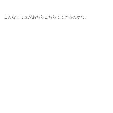
こんなコミュがあちらこちらでできるのかな。