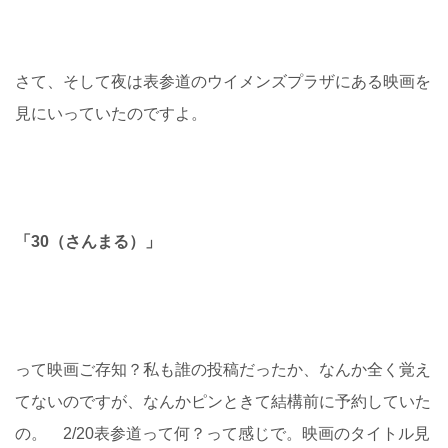
さて、そして夜は表参道のウイメンズプラザにある映画を
見にいっていたのですよ。
「
30（さんまる）」
って映画ご存知？私も誰の投稿だったか、なんか全く覚え
てないのですが、なんかピンときて結構前に予約していた
の。 2/20表参道って何？って感じで。映画のタイトル見