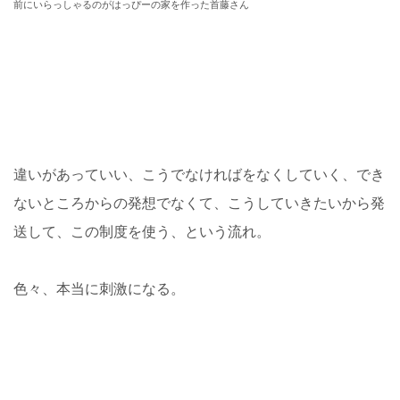
前にいらっしゃるのがはっぴーの家を作った首藤さん
違いがあっていい、こうでなければをなくしていく、でき
ないところからの発想でなくて、こうしていきたいから発
送して、この制度を使う、という流れ。
色々、本当に刺激になる。