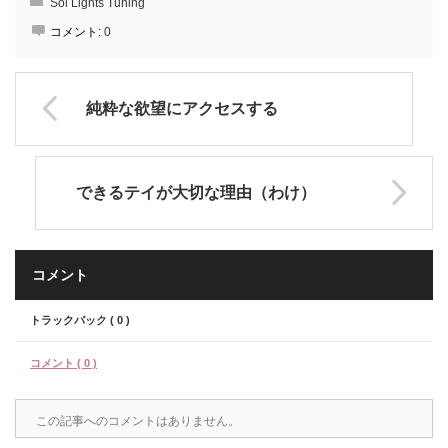
Sol Lights Tuning
コメント:
0
純粋な欲望にアクセスする
できるテイが大切な理由（わけ）
コメント
トラックバック ( 0 )
コメント ( 0 )
この記事へのコメントはありません。