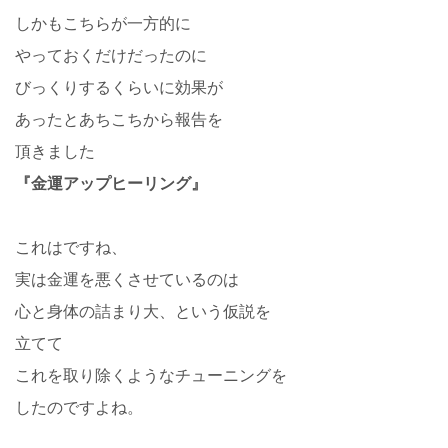
しかもこちらが一方的に
やっておくだけだったのに
びっくりするくらいに効果が
あったとあちこちから報告を
頂きました
『金運アップヒーリング』
これはですね、
実は金運を悪くさせているのは
心と身体の詰まり大、という仮説を
立てて
これを取り除くようなチューニングを
したのですよね。