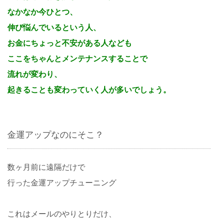
なかなか今ひとつ、
伸び悩んでいるという人、
お金にちょっと不安がある人なども
ここをちゃんとメンテナンスすることで
流れが変わり、
起きることも変わっていく人が多いでしょう。
金運アップなのにそこ？
数ヶ月前に遠隔だけで
行った金運アップチューニング
これはメールのやりとりだけ、