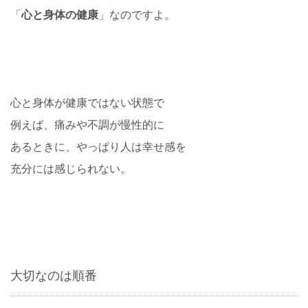
「
心と身体の健康
」なのですよ。
心と身体が健康ではない状態で
例えば、痛みや不調が慢性的に
あるときに、やっぱり人は幸せ感を
充分には感じられない。
大切なのは順番