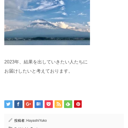
2023年、結果を出していきたい人たちに
お届けしたいと考えております。
投稿者:
HayashiYuko