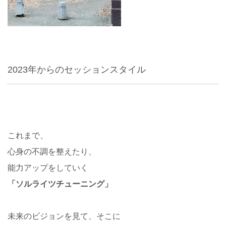
2023年からのセッションスタイル
これまで、
心身の不調を整えたり、
能力アップをしていく
「ソルライツチューニング」
未来のビジョンを見て、そこに