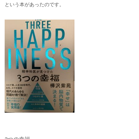
という本があったのです。