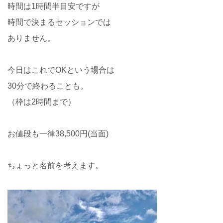
時間は1時間半目安ですが
時間で決まるセッションでは
ありません。
今日はこれでOKという場合は
30分で終わることも。
（枠は2時間まで）
お値段も一律38,500円(当面)
ちょっと名前を考えます。