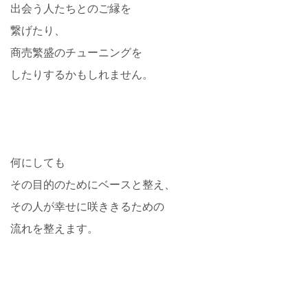
出会う人たちとのご縁を
繋げたり、
商売繁盛のチューニングを
したりするかもしれません。
何にしても
その目的のためにベースと整え、
その人が幸せに咲ききるための
流れを整えます。