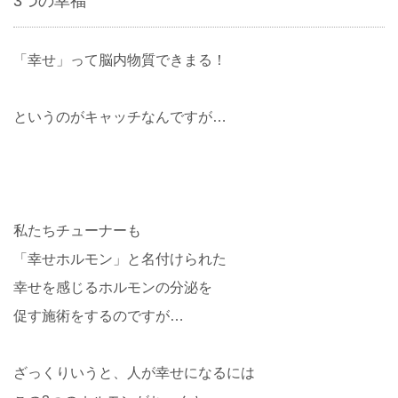
3つの幸福
「幸せ」って脳内物質できまる！
というのがキャッチなんですが…
私たちチューナーも
「幸せホルモン」と名付けられた
幸せを感じるホルモンの分泌を
促す施術をするのですが…
ざっくりいうと、人が幸せになるには