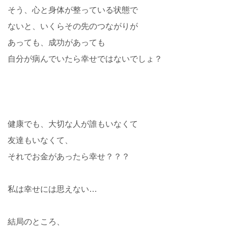
そう、心と身体が整っている状態で
ないと、いくらその先のつながりが
あっても、成功があっても
自分が病んでいたら幸せではないでしょ？
健康でも、大切な人が誰もいなくて
友達もいなくて、
それでお金があったら幸せ？？？
私は幸せには思えない…
結局のところ、