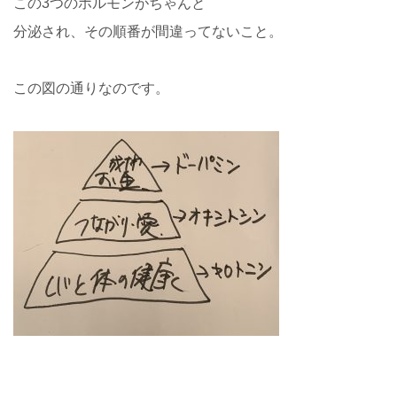
この3つのホルモンがちゃんと
分泌され、その順番が間違ってないこと。
この図の通りなのです。