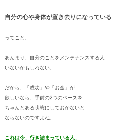
自分の心や身体が置き去りになっている
ってこと。
あんまり、自分のことをメンテナンスする人
いないかもしれない。
だから、「成功」や「お金」が
欲しいなら、手前の2つのベースを
ちゃんとある状態にしておかないと
ならないのですよね。
これは今、行き詰まっている人、