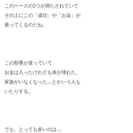
このベースの2つが満たされていて
その上にこの「成功」や「お金」が
乗ってくるのだね。
この順番が違っていて
お金は入ったけれども体が壊れた、
家族がいなくなった…とかいう人も
いたりする。
でも、とっても多いのは…