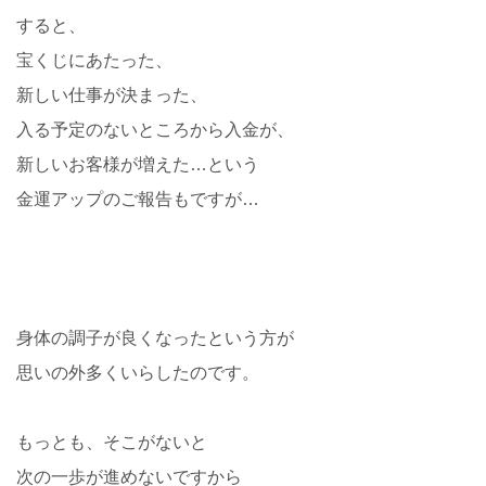
すると、
宝くじにあたった、
新しい仕事が決まった、
入る予定のないところから入金が、
新しいお客様が増えた…という
金運アップのご報告もですが…
身体の調子が良くなったという方が
思いの外多くいらしたのです。
もっとも、そこがないと
次の一歩が進めないですから