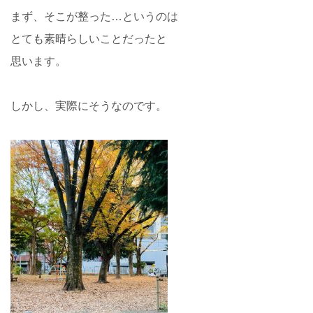
まず、そこが整った…というのは
とても素晴らしいことだったと
思います。
しかし、実際にそうなのです。