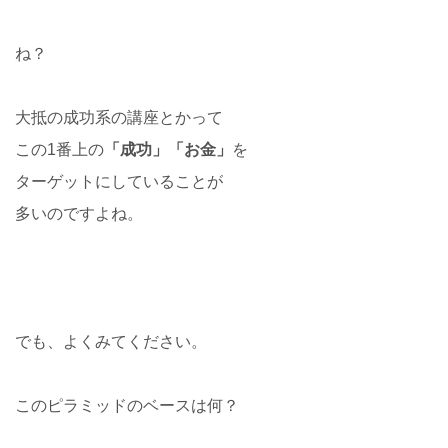
ね？
大抵の成功系の講座とかって
この1番上の
「成功」「お金」
を
ターゲットにしていることが
多いのですよね。
でも、よくみてください。
このピラミッドのベースは何？