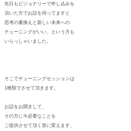
先日もビジョナリーで申し込みを
頂いた方でお話を伺ってますと
思考の書換えと新しい未来への
チューニングがいい、という方も
いらっしゃいました。
そこでチューニングセッションは
1種類でさせて頂きます。
お話をお聞きして、
その方に今必要なことを
ご提供させて頂く形に変えます。