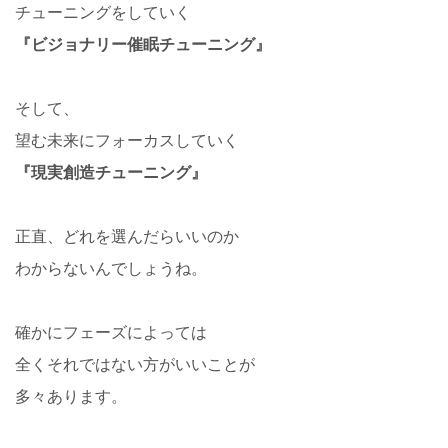
チューニングをしていく
『ビジョナリー催眠チューニング』
そして、
望む未来にフォーカスしていく
『現実創造チューニング』
正直、どれを選んだらいいのか
わからないんでしょうね。
確かにフェーズによっては
全くそれではない方がいいことが
多々あります。