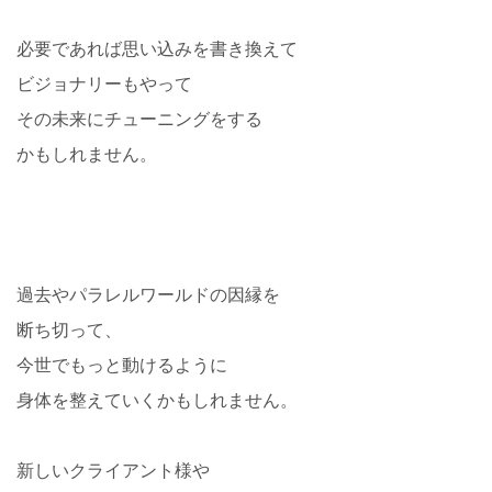
必要であれば思い込みを書き換えて
ビジョナリーもやって
その未来にチューニングをする
かもしれません。
過去やパラレルワールドの因縁を
断ち切って、
今世でもっと動けるように
身体を整えていくかもしれません。
新しいクライアント様や