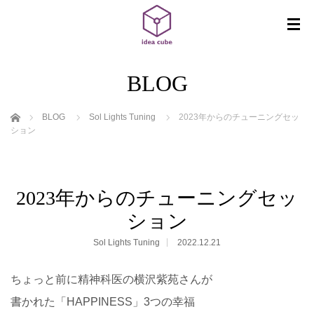
BLOG
ホーム
BLOG
Sol Lights Tuning
2023年からのチューニングセッ
ション
2023年からのチューニングセッ
ション
Sol Lights Tuning
2022.12.21
ちょっと前に精神科医の横沢紫苑さんが
書かれた「HAPPINESS」3つの幸福