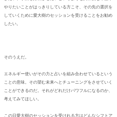
やりたいことがはっきりしている方こそ、その先の選択を
していくために愛大樹のセッションを受けることをお勧め
したい。
そのうえだ。
エネルギー使いがその力と占いを組み合わせているという
ことの意味。その望む未来へとチューニングをさせていく
ことができるのだ。それがどれだけパワフルになるのか、
考えてみてほしい。
この日愛大樹のセッションを受けれる方はどんなシフトア