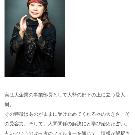
実は大企業の事業部長として大勢の部下の上に立つ愛大
樹。
その特徴はあのがままに受け止めてくれる器の大きさ、そ
の受容力。そして、人間関係の解決にと学び始めた占い。
占いというのは占者のフィルターを通じて、情報が解釈さ