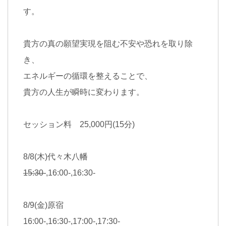
す。
貴方の真の願望実現を阻む不安や恐れを取り除
き、
エネルギーの循環を整えることで、
貴方の人生が瞬時に変わります。
セッション料 25,000円(15分)
8/8(木)代々木八幡
15:30-
,16:00-,16:30-
8/9(金)原宿
16:00-,16:30-,17:00-,17:30-