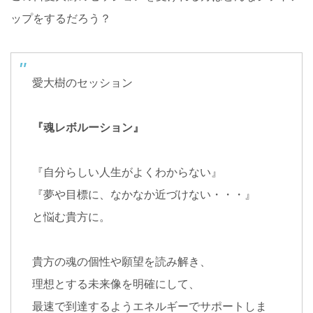
ップをするだろう？
愛大樹のセッション
『魂レボルーション』
『自分らしい人生がよくわからない』
『夢や目標に、なかなか近づけない・・・』
と悩む貴方に。
貴方の魂の個性や願望を読み解き、
理想とする未来像を明確にして、
最速で到達するようエネルギーでサポートしま