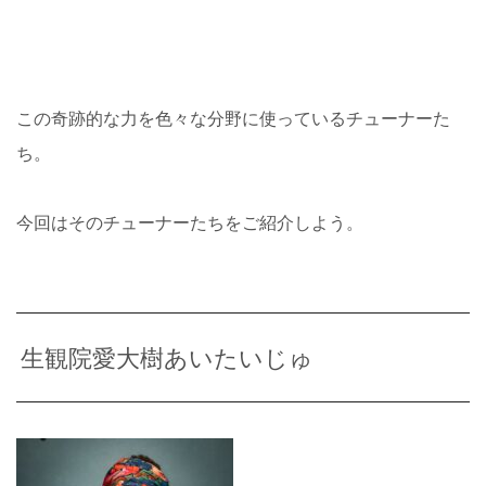
この奇跡的な力を色々な分野に使っているチューナーた
ち。
今回はそのチューナーたちをご紹介しよう。
生観院愛大樹あいたいじゅ