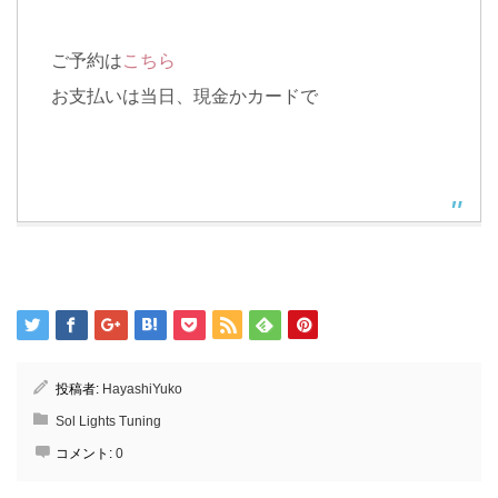
ご予約は
こちら
お支払いは当日、現金かカードで
投稿者:
HayashiYuko
Sol Lights Tuning
コメント:
0