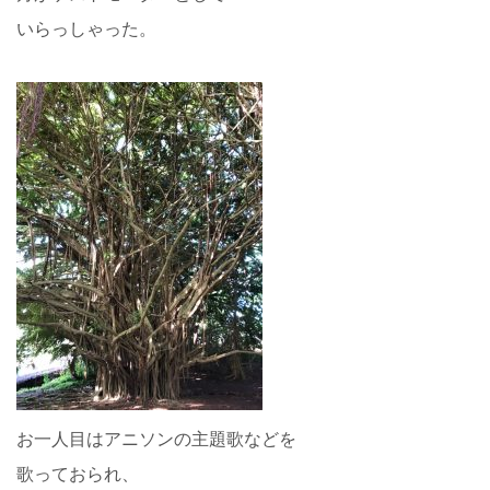
いらっしゃった。
お一人目はアニソンの主題歌などを
歌っておられ、