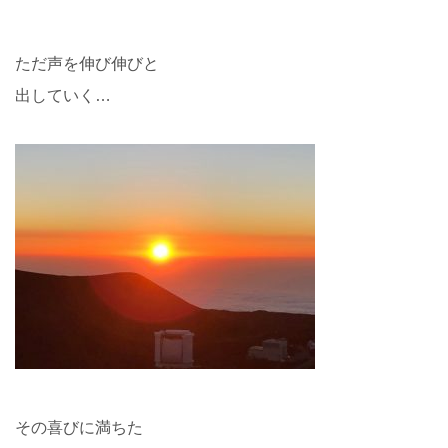
ただ声を伸び伸びと
出していく…
その喜びに満ちた