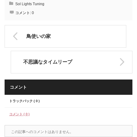
Sol Lights Tuning
コメント:
0
鳥使いの家
不思議なタイムリープ
コメント
トラックバック ( 0 )
コメント ( 0 )
この記事へのコメントはありません。