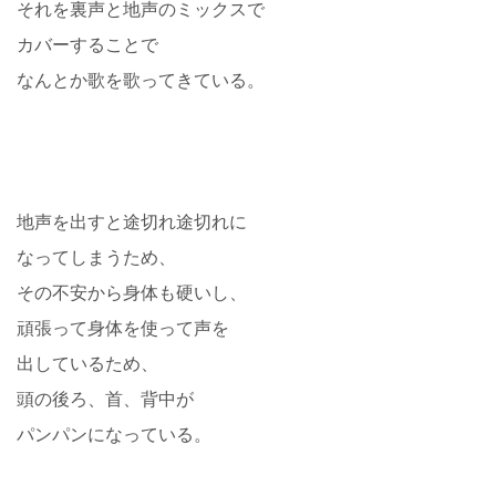
それを裏声と地声のミックスで
カバーすることで
なんとか歌を歌ってきている。
地声を出すと途切れ途切れに
なってしまうため、
その不安から身体も硬いし、
頑張って身体を使って声を
出しているため、
頭の後ろ、首、背中が
パンパンになっている。