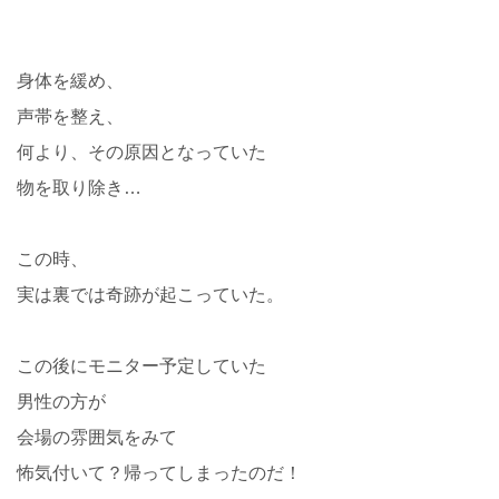
身体を緩め、
声帯を整え、
何より、その原因となっていた
物を取り除き…
この時、
実は裏では奇跡が起こっていた。
この後にモニター予定していた
男性の方が
会場の雰囲気をみて
怖気付いて？帰ってしまったのだ！