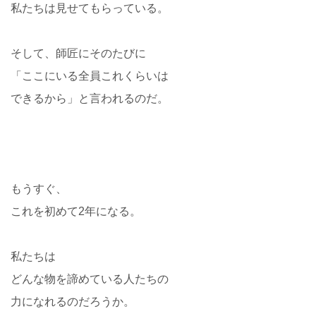
私たちは見せてもらっている。
そして、師匠にそのたびに
「ここにいる全員これくらいは
できるから」と言われるのだ。
もうすぐ、
これを初めて2年になる。
私たちは
どんな物を諦めている人たちの
力になれるのだろうか。