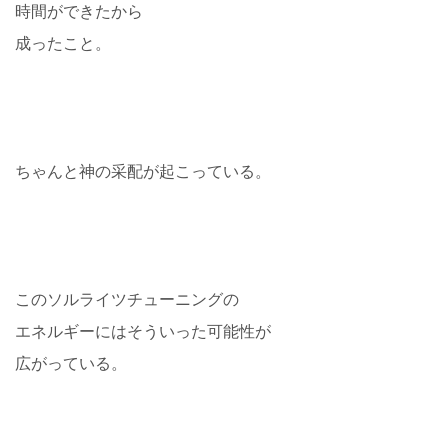
時間ができたから
成ったこと。
ちゃんと神の采配が起こっている。
このソルライツチューニングの
エネルギーにはそういった可能性が
広がっている。