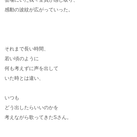
感動の波紋が広がっていった。
それまで長い時間、
若い頃のように
何も考えずに声を出して
いた時とは違い、
いつも
どう出したらいいのかを
考えながら歌ってきたSさん。