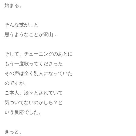
始まる。
そんな技が…と
思うようなことが沢山…
そして、チューニングのあとに
もう一度歌ってくださった
その声は全く別人になっていた
のですが、
ご本人、淡々とされていて
気づいてないのかしら？と
いう反応でした。
きっと、