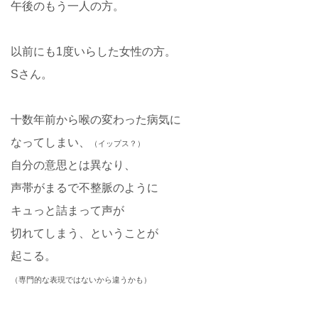
午後のもう一人の方。
以前にも1度いらした女性の方。
Sさん。
十数年前から喉の変わった病気に
なってしまい、
（イップス？）
自分の意思とは異なり、
声帯がまるで不整脈のように
キュっと詰まって声が
切れてしまう、ということが
起こる。
（専門的な表現ではないから違うかも）