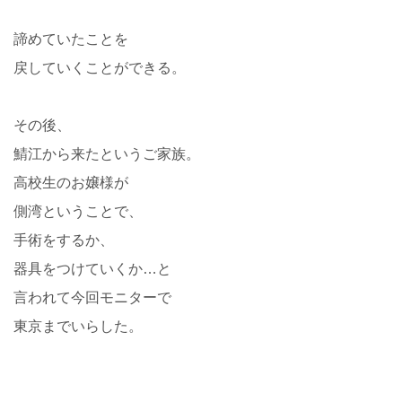
諦めていたことを
戻していくことができる。
その後、
鯖江から来たというご家族。
高校生のお嬢様が
側湾ということで、
手術をするか、
器具をつけていくか…と
言われて今回モニターで
東京までいらした。