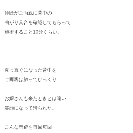
師匠がご両親に背中の
曲がり具合を確認してもらって
施術すること10分くらい。
真っ直ぐになった背中を
ご両親は触ってびっくり
お嬢さんも来たときとは違い
笑顔になって帰られた。
こんな奇跡を毎回毎回