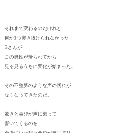
それまで変わるのだけれど
何か1つ突き抜けられなかった
Sさんが
この男性が帰られてから
見る見るうちに変化が始まった。
その不整脈のような声の切れが
なくなってきたのだ。
驚きと喜びが声に乗って
響いてくるのを
会場にいた我々全員が感じ取り、