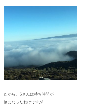
だから、Sさんは持ち時間が
倍になったわけですが…