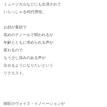
ミュージカルなどにも出演されて
いらっしゃる40代男性。
お顔が童顔で
高めのテノールで唄われるが
年齢とともに求められる声が
変わるので
もう少し深みのある声が
出せるようになりたいという
リクエスト。
師匠のヴォイス・イノベーションが