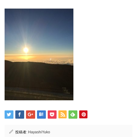
投稿者:
HayashiYuko