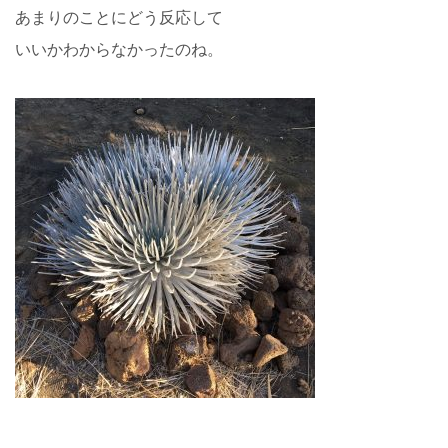
あまりのことにどう反応して
いいかわからなかったのね。