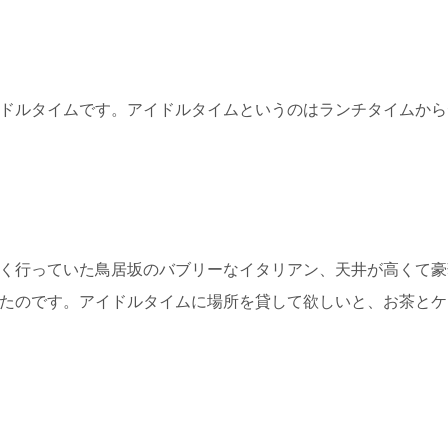
ドルタイムです。アイドルタイムというのはランチタイムから
く行っていた鳥居坂のバブリーなイタリアン、天井が高くて豪
たのです。アイドルタイムに場所を貸して欲しいと、お茶とケ
。