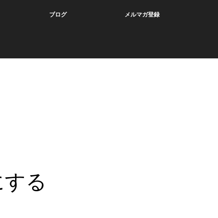
ブログ
メルマガ登録
にする