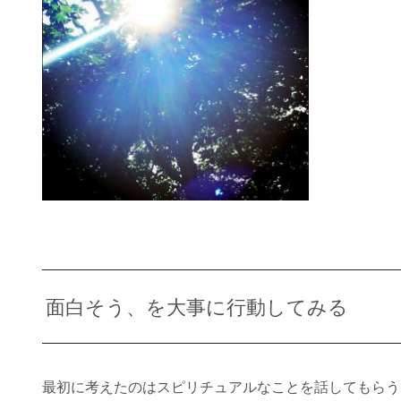
面白そう、を大事に行動してみる
最初に考えたのはスピリチュアルなことを話してもらう