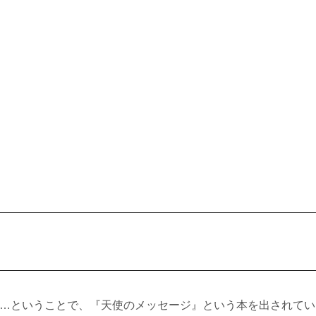
…ということで、『天使のメッセージ』という本を出されてい