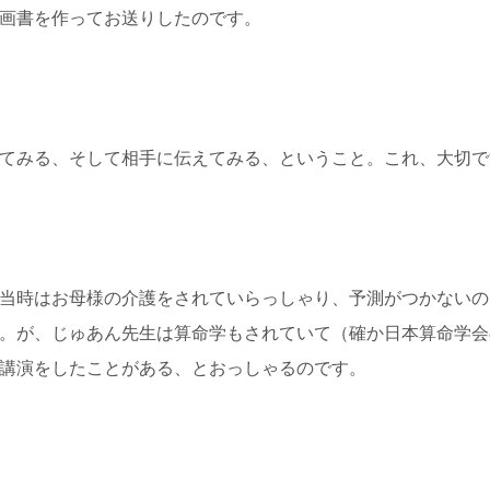
画書を作ってお送りしたのです。
てみる、そして相手に伝えてみる、ということ。これ、大切で
当時はお母様の介護をされていらっしゃり、予測がつかないの
。が、じゅあん先生は算命学もされていて（確か日本算命学会
講演をしたことがある、とおっしゃるのです。