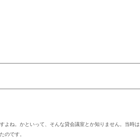
すよね。かといって、そんな貸会議室とか知りません。当時は
たのです。