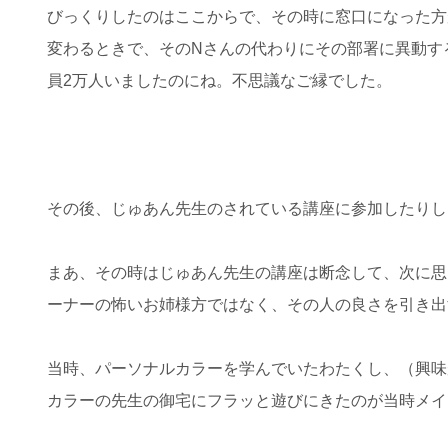
びっくりしたのはここからで、その時に窓口になった方
変わるときで、そのNさんの代わりにその部署に異動す
員2万人いましたのにね。不思議なご縁でした。
その後、じゅあん先生のされている講座に参加したりし
まあ、その時はじゅあん先生の講座は断念して、次に思
ーナーの怖いお姉様方ではなく、その人の良さを引き出
当時、パーソナルカラーを学んでいたわたくし、（興味
カラーの先生の御宅にフラッと遊びにきたのが当時メイ