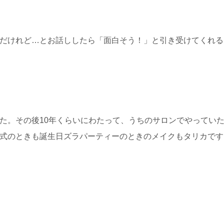
だけれど…とお話ししたら「面白そう！」と引き受けてくれる
た。その後10年くらいにわたって、うちのサロンでやってい
式のときも誕生日ズラパーティーのときのメイクもタリカです