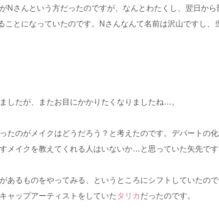
がNさんという方だったのですが、なんとわたくし、翌日から
ることになっていたのです。Nさんなんて名前は沢山ですし、
ましたが、またお目にかかりたくなりましたね…。
ったのがメイクはどうだろう？と考えたのです。デパートの化
すメイクを教えてくれる人はいないか…と思っていた矢先です
があるものをやってみる、というところにシフトしていたので
キャップアーティストをしていた
タリカ
だったのです。