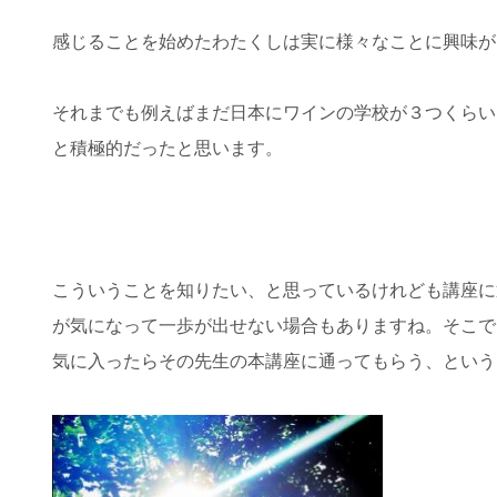
感じることを始めたわたくしは実に様々なことに興味が
それまでも例えばまだ日本にワインの学校が３つくらい
と積極的だったと思います。
こういうことを知りたい、と思っているけれども講座に
が気になって一歩が出せない場合もありますね。そこで
気に入ったらその先生の本講座に通ってもらう、という