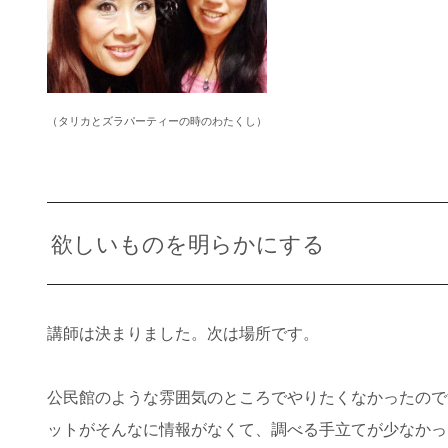
（タリカとズラパーティーの時のわたくし）
欲しいものを明らかにする
講師は決まりました。次は場所です。
公民館のような雰囲気のところでやりたくなかったので
ットがそんなに情報がなくて、調べる手立てが少なかっ