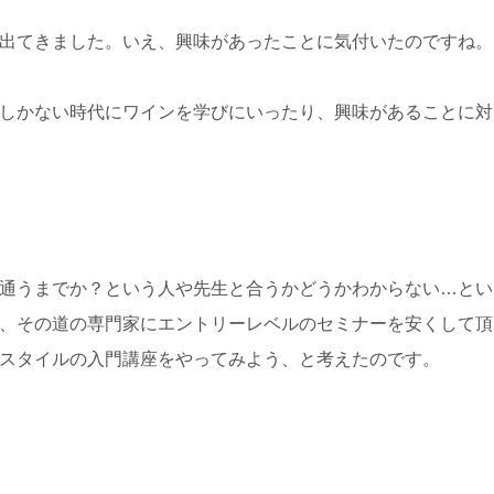
出てきました。いえ、興味があったことに気付いたのですね。
しかない時代にワインを学びにいったり、興味があることに対
通うまでか？という人や先生と合うかどうかわからない…とい
、その道の専門家にエントリーレベルのセミナーを安くして頂
スタイルの入門講座をやってみよう、と考えたのです。