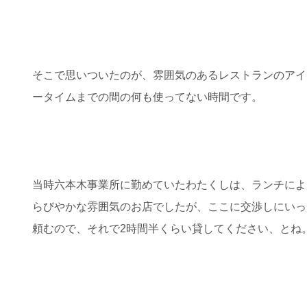
そこで思いついたのが、雰囲気のあるレストランのアイ
ータイムまでの間の何も使ってない時間です。
当時六本木事業所に勤めていたわたくしは、ランチによ
らびやかな雰囲気のお店でしたが、ここに交渉しにいっ
頼むので、それで2時間半くらい貸してください、とね