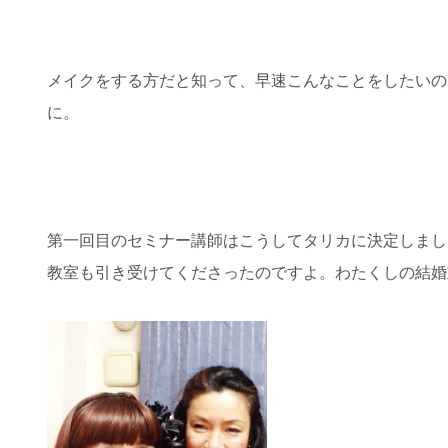
メイクをする方だと知って、早速こんなことをしたいの
に。
第一回目のセミナー講師はこうしてタリカに決定しまし
教室も引き受けてくださったのですよ。わたくしの結婚