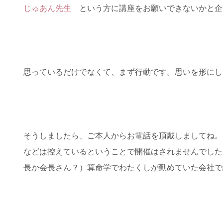
じゅあん先生
という方に講座をお願いできないかと企
思っているだけでなくて、まず行動です。思いを形にし
そうしましたら、ご本人からお電話を頂戴しましてね。
などは控えているということで開催はされませんでした
長か会長さん？）算命学でわたくしが勤めていた会社で